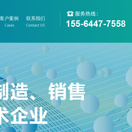
客户案例
联系我们