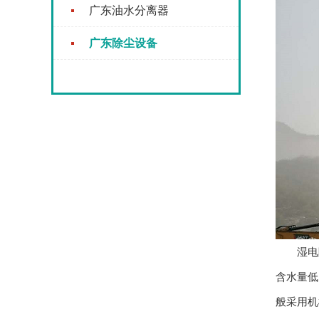
广东油水分离器
广东除尘设备
湿电除
含水量低
般采用机