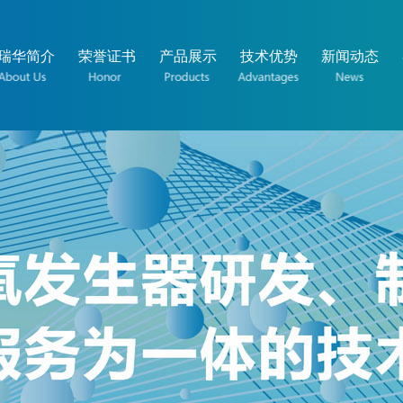
瑞华简介
荣誉证书
产品展示
技术优势
新闻动态