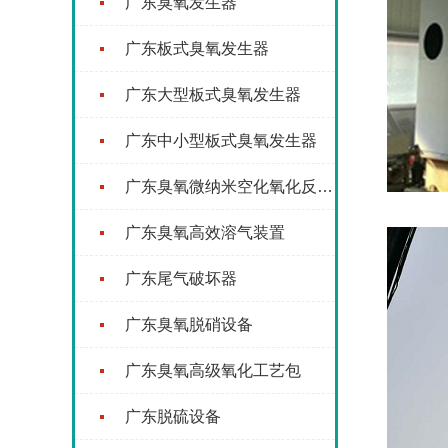
广东臭氧发生器
广东板式臭氧发生器
广东大型板式臭氧发生器
广东中小型板式臭氧发生器
广东臭氧微纳米空化氧化反应器
广东臭氧高效溶气装置
广东尾气破坏器
广东臭氧脱硝设备
广东臭氧高级氧化工艺包
广东脱硫设备