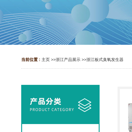
当前位置 :
主页
>>
浙江产品展示
>>
浙江板式臭氧发生器