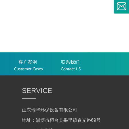
客户案例
联系我们
SERVICE
山东瑞华环保设备有限公司
地址：淄博市桓台县果里镇春光路69号