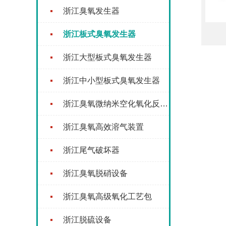
浙江臭氧发生器
浙江板式臭氧发生器
浙江大型板式臭氧发生器
浙江中小型板式臭氧发生器
浙江臭氧微纳米空化氧化反应器
浙江臭氧高效溶气装置
浙江尾气破坏器
浙江臭氧脱硝设备
浙江臭氧高级氧化工艺包
浙江脱硫设备