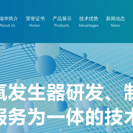
瑞华简介
荣誉证书
产品展示
技术优势
新闻动态