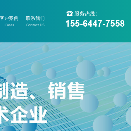
客户案例
联系我们