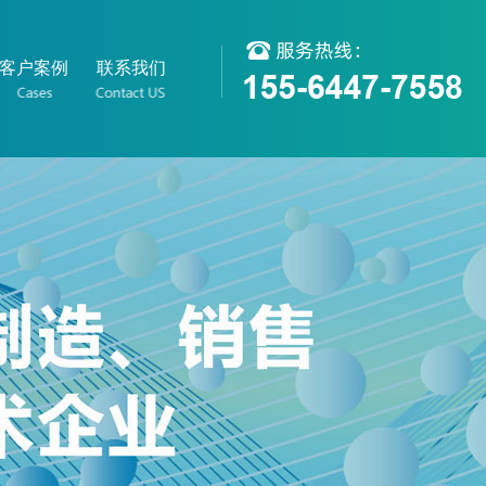
客户案例
联系我们