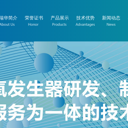
瑞华简介
荣誉证书
产品展示
技术优势
新闻动态