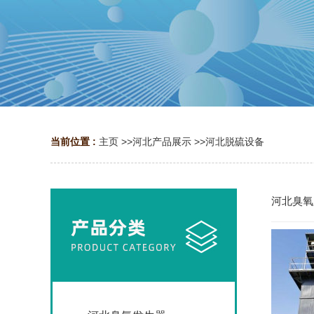
当前位置 :
主页
>>
河北产品展示
>>
河北脱硫设备
河北臭氧