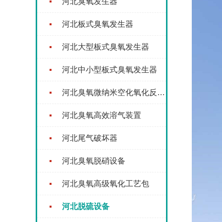
河北臭氧发生器
河北板式臭氧发生器
河北大型板式臭氧发生器
河北中小型板式臭氧发生器
河北臭氧微纳米空化氧化反应器
河北臭氧高效溶气装置
河北尾气破坏器
河北臭氧脱硝设备
河北臭氧高级氧化工艺包
河北脱硫设备