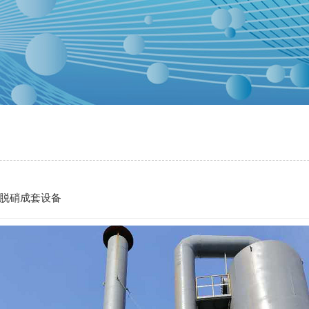
脱硝成套设备