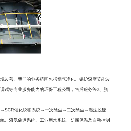
境改善。我们的业务范围包括烟气净化、锅炉深度节能改
调试等专业服务能力的环保工程公司，售后服务等2、脱
SCR催化脱硝系统→一次除尘→二次除尘→湿法脱硫
系统、液氨储运系统、工业用水系统、防腐保温及自动控制