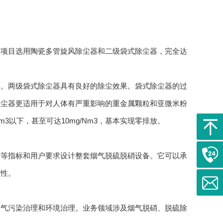
项目选用陶瓷多管旋风除尘器和二级袋式除尘器，完全达
。两级袋式除尘器具有良好的除尘效果。袋式除尘器的过
除尘器更适用于对人体有严重影响的重金属颗粒和亚微米粉
m3以下，甚至可达10mg/Nm3，基本实现零排放。
等指标和用户要求设计整套烟气脱硫脱硝设备。它可以承
理性。
气污染治理和环境治理。业务领域涉及烟气脱硝、脱硫除