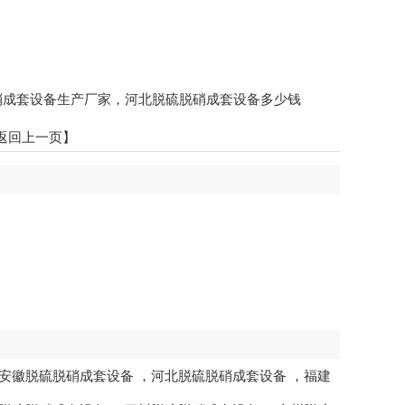
脱硝成套设备生产厂家，河北脱硫脱硝成套设备多少钱
返回上一页】
安徽脱硫脱硝成套设备
，
河北脱硫脱硝成套设备
，
福建