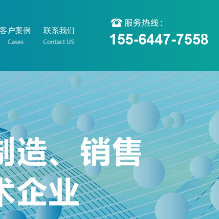
客户案例
联系我们