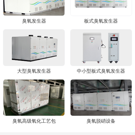
臭氧发生器
板式臭氧发生器
大型臭氧发生器
中小型板式臭氧发生器
臭氧高级氧化工艺包
臭氧脱硝设备