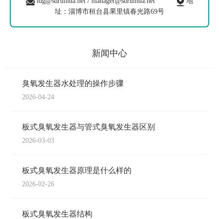
ldg@sdruihua.net / manager@sdruihua.net
地
址：淄博市桓台县果里镇春光路69号
新闻中心
臭氧发生器水处理的操作步骤
2026-04-24
板式臭氧发生器与管式臭氧发生器区别
2026-03-03
板式臭氧发生器原理是什么样的
2026-02-26
板式臭氧发生器结构