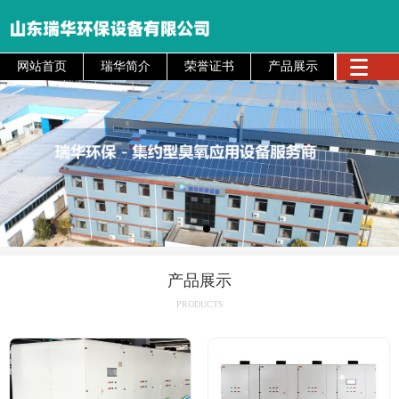
网站首页
瑞华简介
荣誉证书
产品展示
产品展示
PRODUCTS