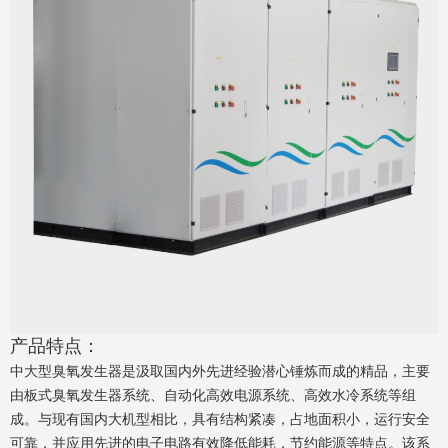
产品特点：
中大型臭氧发生器是汲取国内外先进经验潜心锤炼而成的精品，主要
由板式臭氧发生器系统、自动化高效电源系统、高效水冷系统等组
成。与现有国内大机型相比，具有结构紧凑，占地面积小，运行安全
可靠，并应用先进的电子电路有效降低能耗，节约能源等特点。该系