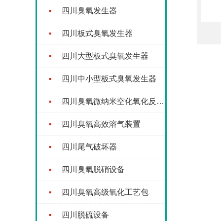
四川臭氧发生器
四川板式臭氧发生器
四川大型板式臭氧发生器
四川中小型板式臭氧发生器
四川臭氧微纳米空化氧化反应器
四川臭氧高效溶气装置
四川尾气破坏器
四川臭氧脱硝设备
四川臭氧高级氧化工艺包
四川脱硫设备