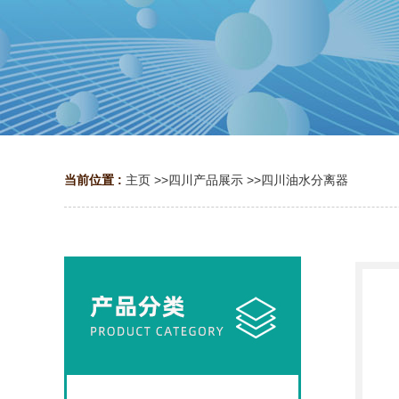
当前位置 :
主页
>>
四川产品展示
>>
四川油水分离器