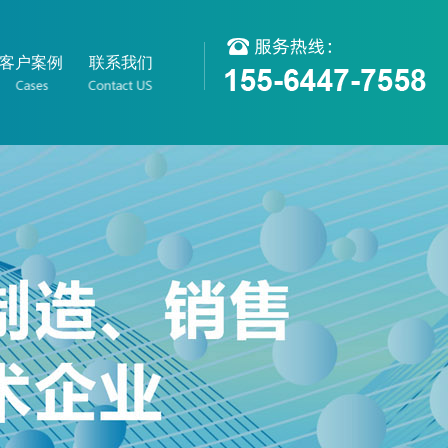
客户案例
联系我们