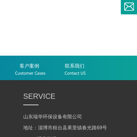
客户案例
联系我们
SERVICE
山东瑞华环保设备有限公司
地址：淄博市桓台县果里镇春光路69号