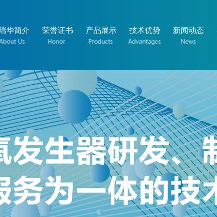
瑞华简介
荣誉证书
产品展示
技术优势
新闻动态