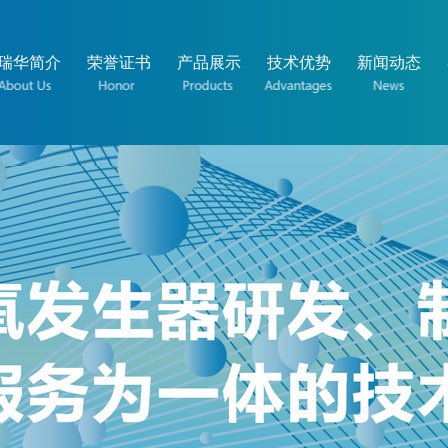
瑞华简介
荣誉证书
产品展示
技术优势
新闻动态