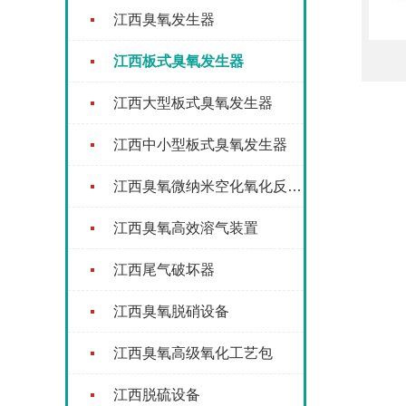
江西臭氧发生器
江西板式臭氧发生器
江西大型板式臭氧发生器
江西中小型板式臭氧发生器
江西臭氧微纳米空化氧化反应器
江西臭氧高效溶气装置
江西尾气破坏器
江西臭氧脱硝设备
江西臭氧高级氧化工艺包
江西脱硫设备