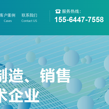
客户案例
联系我们