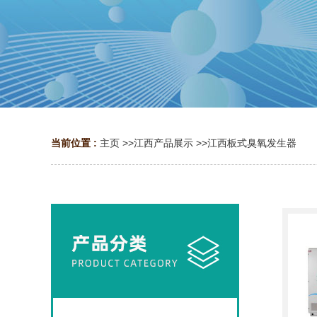
当前位置 :
主页
>>
江西产品展示
>>
江西板式臭氧发生器